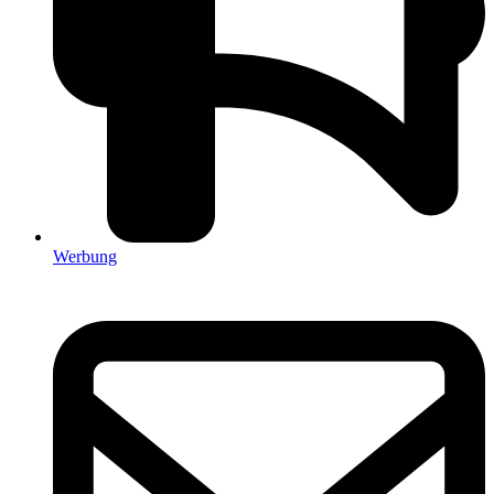
Werbung