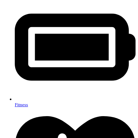
Fitness