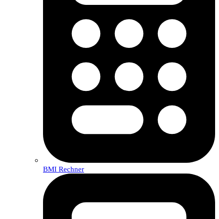
BMI Rechner