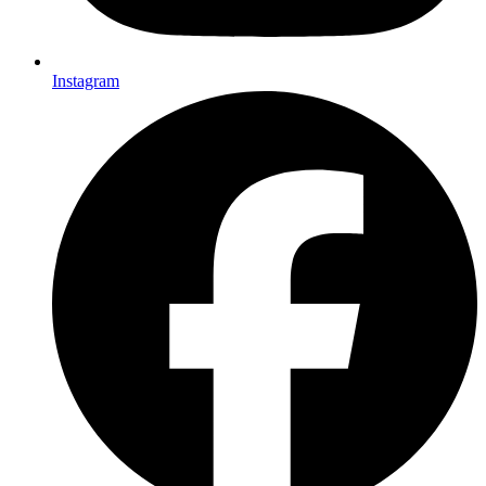
Instagram