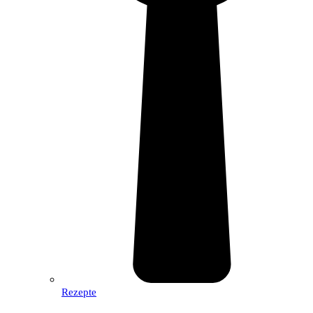
Rezepte