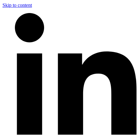
Skip to content