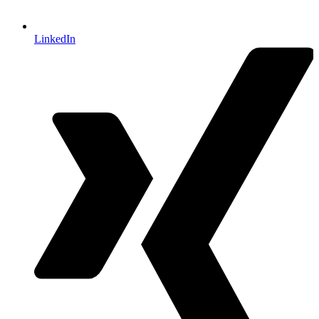
LinkedIn