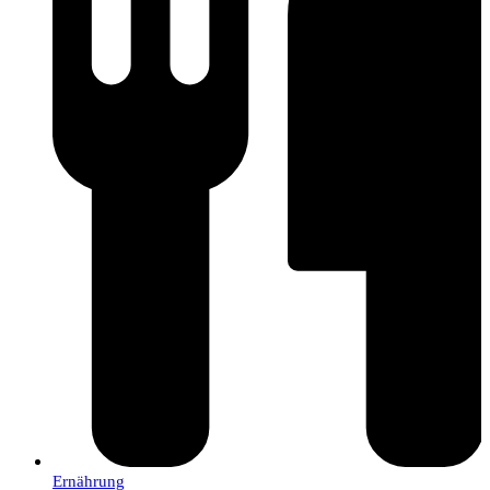
Ernährung