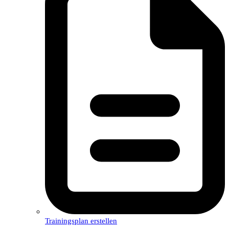
Trainingsplan erstellen