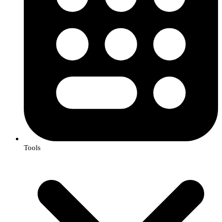
Tools