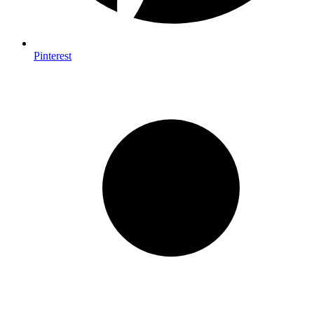
Pinterest