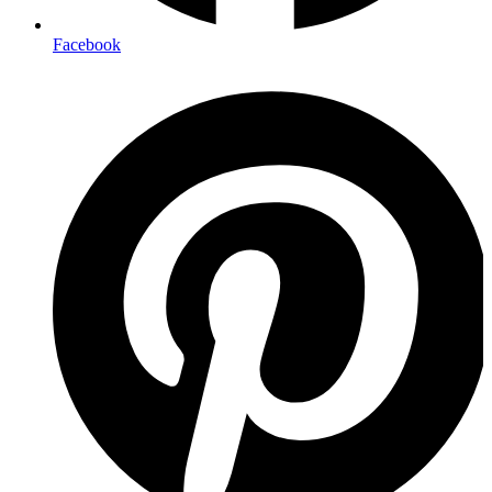
Facebook