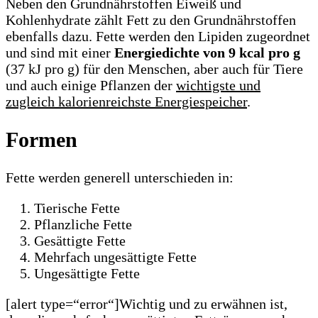
Neben den Grundnährstoffen Eiweiß und
Kohlenhydrate zählt Fett zu den Grundnährstoffen
ebenfalls dazu. Fette werden den Lipiden zugeordnet
und sind mit einer
Energiedichte von 9 kcal pro g
(37 kJ pro g) für den Menschen, aber auch für Tiere
und auch einige Pflanzen der
wichtigste und
zugleich kalorienreichste Energiespeicher
.
Formen
Fette werden generell unterschieden in:
Tierische Fette
Pflanzliche Fette
Gesättigte Fette
Mehrfach ungesättigte Fette
Ungesättigte Fette
[alert type=“error“]Wichtig und zu erwähnen ist,