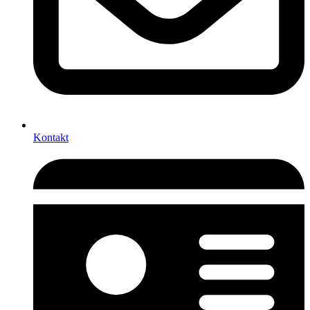
Kontakt