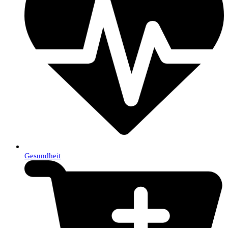
Gesundheit