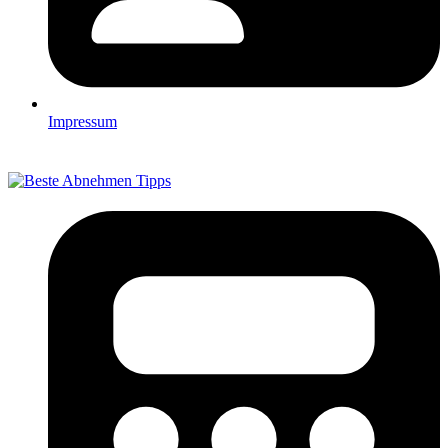
Impressum