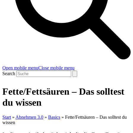
Open mobile menu
Close mobile menu
Search
Fette/Fettsäuren – Das solltest
du wissen
Start
»
Abnehmen 3.0
»
Basics
»
Fette/Fettsäuren – Das solltest du
wissen