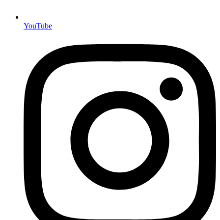
YouTube