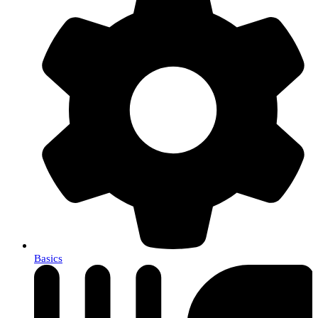
Basics