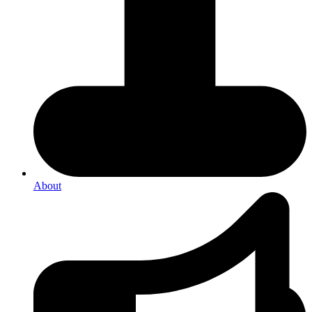
About