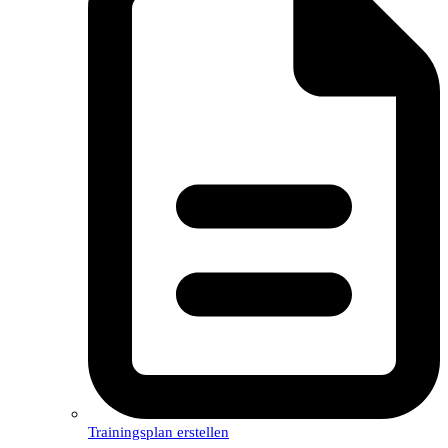
Trainingsplan erstellen