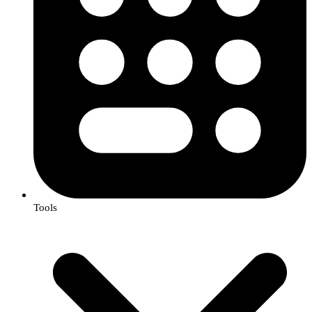
Tools