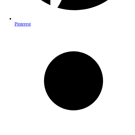
Pinterest