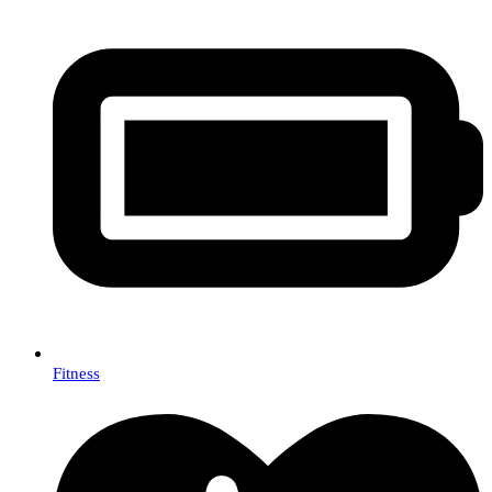
Fitness