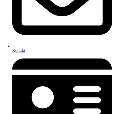
Kontakt