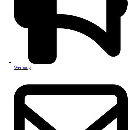
Werbung