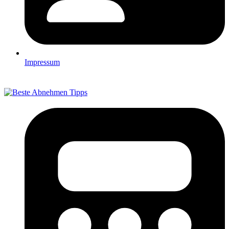
Impressum