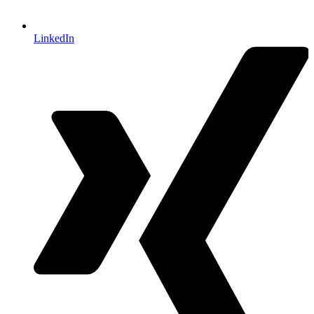
LinkedIn