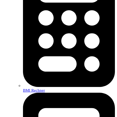
BMI Rechner