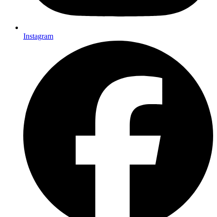
Instagram