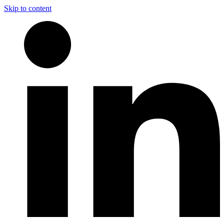
Skip to content