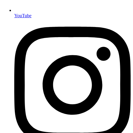
YouTube