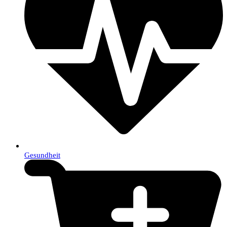
Gesundheit