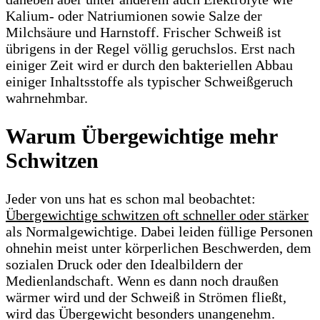
Kalium- oder Natriumionen sowie Salze der
Milchsäure und Harnstoff. Frischer Schweiß ist
übrigens in der Regel völlig geruchslos. Erst nach
einiger Zeit wird er durch den bakteriellen Abbau
einiger Inhaltsstoffe als typischer Schweißgeruch
wahrnehmbar.
Warum Übergewichtige mehr
Schwitzen
Jeder von uns hat es schon mal beobachtet:
Übergewichtige schwitzen oft schneller oder stärker
als Normalgewichtige. Dabei leiden füllige Personen
ohnehin meist unter körperlichen Beschwerden, dem
sozialen Druck oder den Idealbildern der
Medienlandschaft. Wenn es dann noch draußen
wärmer wird und der Schweiß in Strömen fließt,
wird das Übergewicht besonders unangenehm.