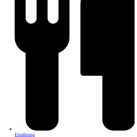
Ernährung