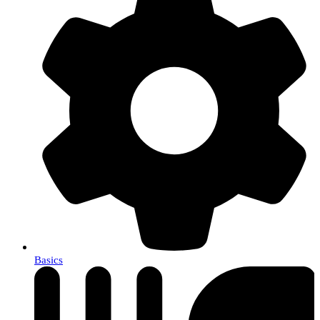
Basics