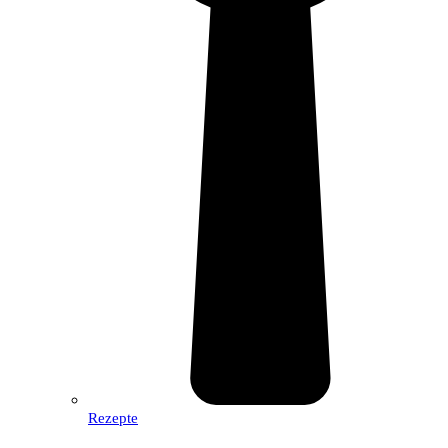
Rezepte