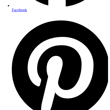
Facebook