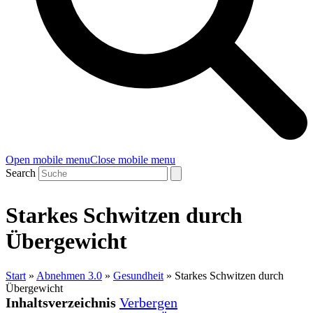
Open mobile menu
Close mobile menu
Search
Starkes Schwitzen durch
Übergewicht
Start
»
Abnehmen 3.0
»
Gesundheit
»
Starkes Schwitzen durch
Übergewicht
Inhaltsverzeichnis
Verbergen