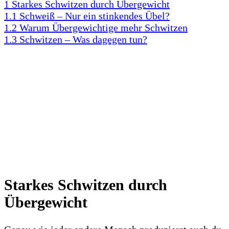
1
Starkes Schwitzen durch Übergewicht
1.1
Schweiß – Nur ein stinkendes Übel?
1.2
Warum Übergewichtige mehr Schwitzen
1.3
Schwitzen – Was dagegen tun?
Starkes Schwitzen durch
Übergewicht