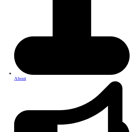
About