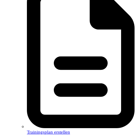
Trainingsplan erstellen