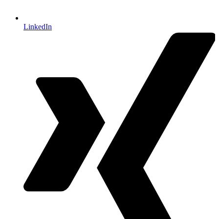
LinkedIn