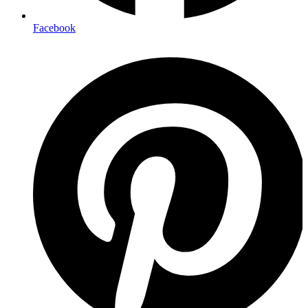
Facebook