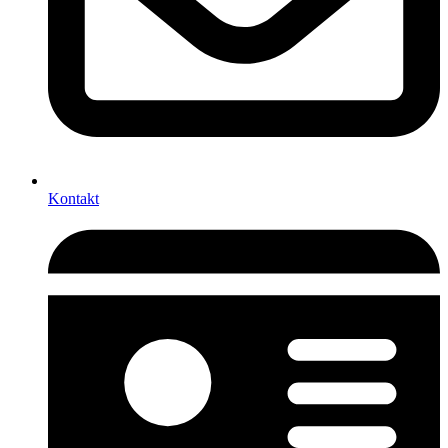
Kontakt