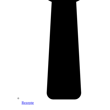
Rezepte