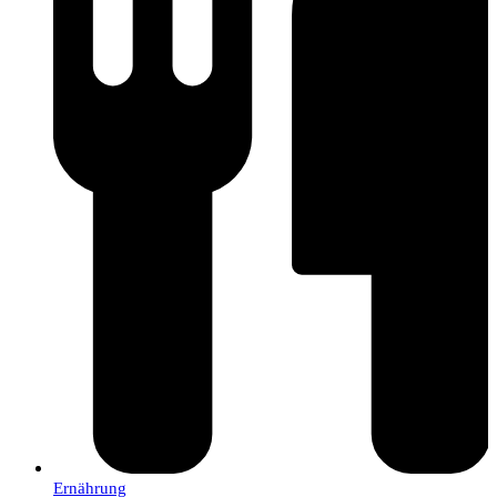
Ernährung