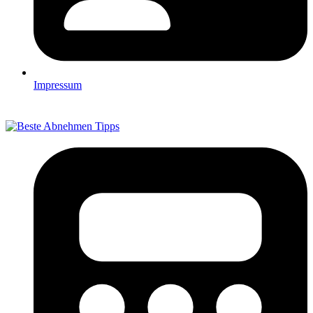
Impressum