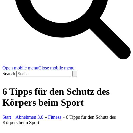
Open mobile menu
Close mobile menu
Search
6 Tipps für den Schutz des
Körpers beim Sport
Start
»
Abnehmen 3.0
»
Fitness
»
6 Tipps für den Schutz des
Körpers beim Sport