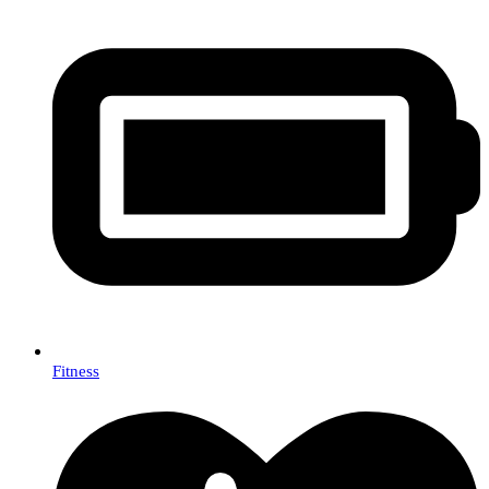
Fitness