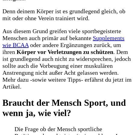
Denn deinem Körper ist es grundlegend gleich, ob
mit oder ohne Verein trainiert wird.
Aus diesem Grund greifen viele sportbegeisterte
Menschen auch primär auf bekannte
Supplements
wie BCAA
oder andere Ergänzungen zurück, um
ihren
Körper vor Verletzungen zu schützen
. Dem
ist grundlegend auch nicht zu widersprechen, jedoch
sollte auch die Vorbeugung einer muskulären
Anstrengung nicht außer Acht gelassen werden.
Mehr dazu -sowie weitere Tipps- erfährst du jetzt im
Artikel.
Braucht der Mensch Sport, und
wenn ja, wie viel?
Die Frage ob der Mensch sportliche