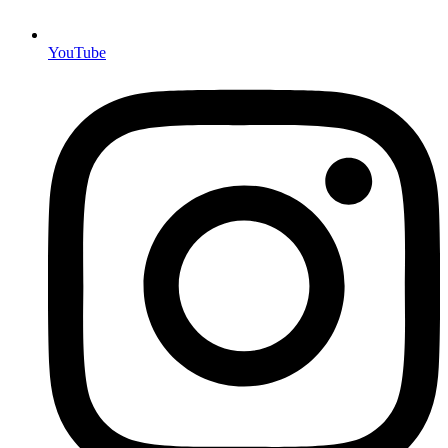
YouTube