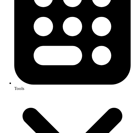
Tools