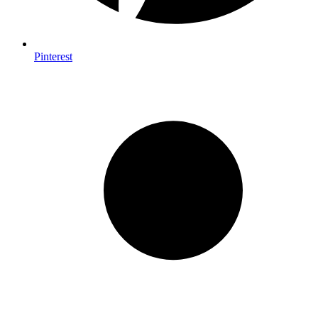
Pinterest