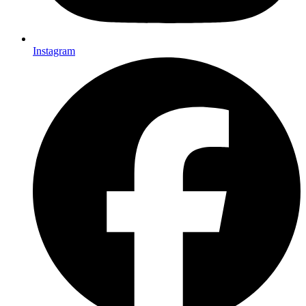
Instagram