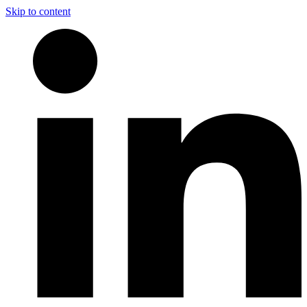
Skip to content