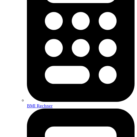
BMI Rechner