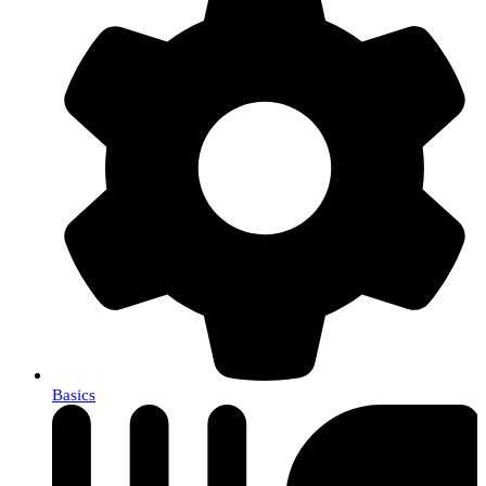
Basics