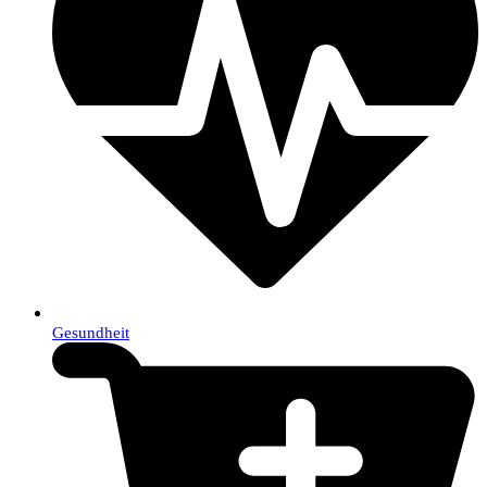
Gesundheit