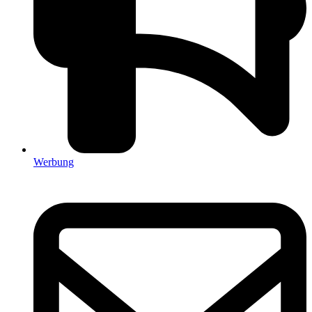
Werbung