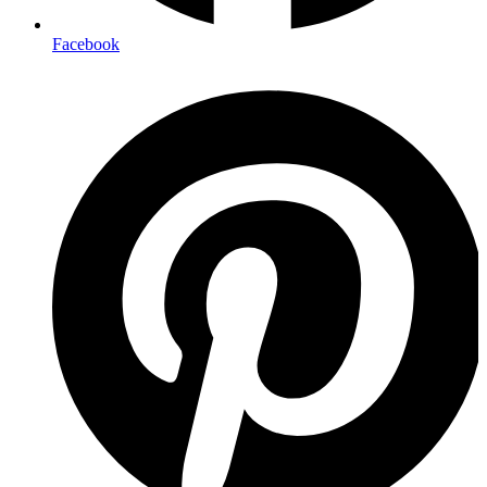
Facebook