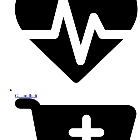
Gesundheit