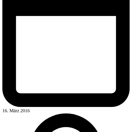
16. März 2016