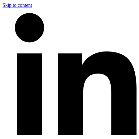
Skip to content