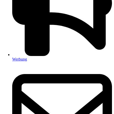
Werbung