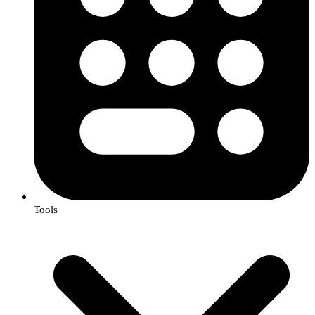
Tools