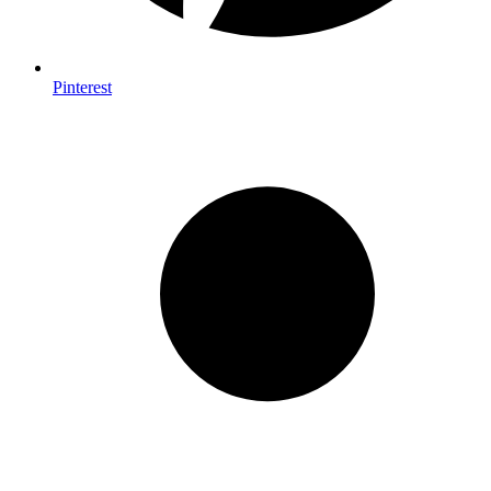
Pinterest