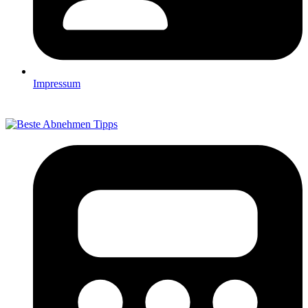
Impressum