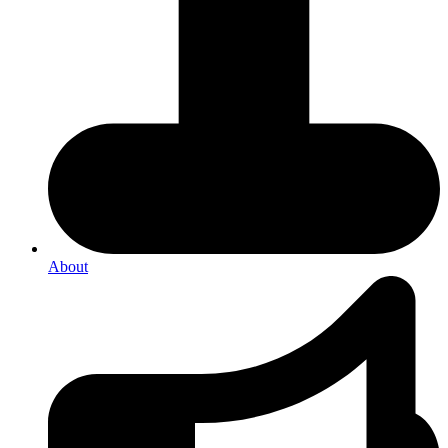
About