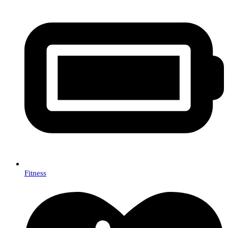
Fitness