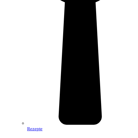
Rezepte