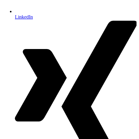
LinkedIn