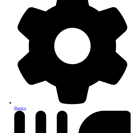
Basics