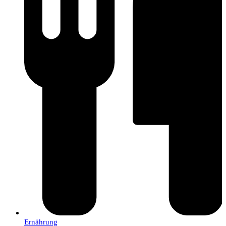
Ernährung