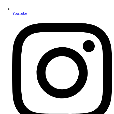
YouTube