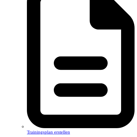
Trainingsplan erstellen