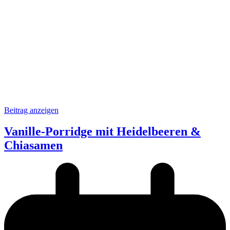
Beitrag anzeigen
Vanille-Porridge mit Heidelbeeren &
Chiasamen