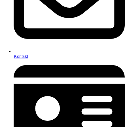
Kontakt