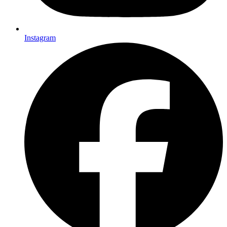
Instagram