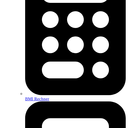
BMI Rechner